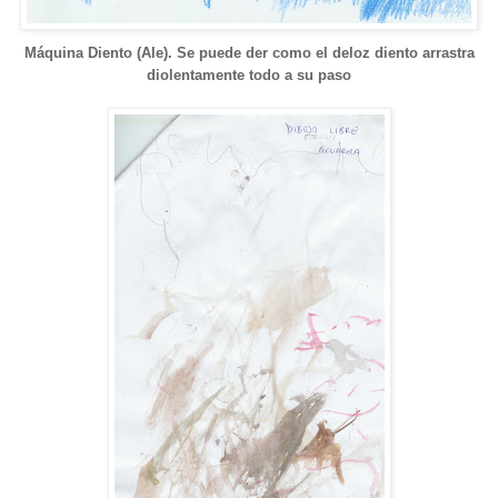
Máquina Diento (Ale).
Se puede der como el deloz diento arrastra
diolentamente todo a su paso