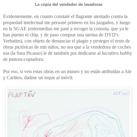
La copia del vendedor de lavadoras
Evidentemente, en cuanto constaté el flagrante atentado contra la
propiedad intelectual me personé primero en los juzgados, y luego
en la SGAE (entremedias me pasé a recoger la consola, que ya le
han puesto el chip, y de paso comprar una tarrina de DVD's
Verbatim), con objeto de denunciar el plagio y proteger el resto de
obras pictóricas de mis niños, no sea que a la vendedora de coches
esa (la Sara Picasso) le de también por dedicarse al lucrativo hobby
de pintora-copiadora.
Por eso, si veis estas obras en un museo y no están atribuidas a Ale
y Carlitos, dadme un toque al móvil: