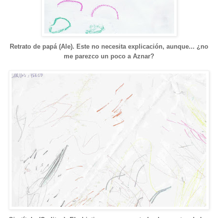
Retrato de papá (Ale). Este no necesita explicación, aunque... ¿no
me parezco un poco a Aznar?