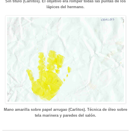
Sin título (Carlitos). El objetivo era romper todas las puntas de los
lápices del hermano.
Mano amarilla sobre papel arrugao (Carlitos). Técnica de óleo sobre
tela marinera y paredes del salón.