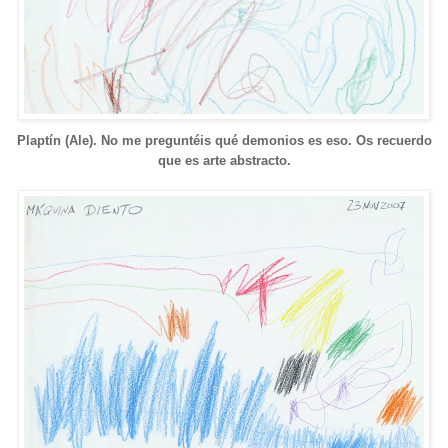
Plaptín (Ale).
No me preguntéis qué demonios es eso. Os recuerdo
que es arte abstracto.