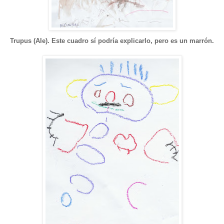
Trupus (Ale). Este cuadro sí podría explicarlo, pero es un marrón.