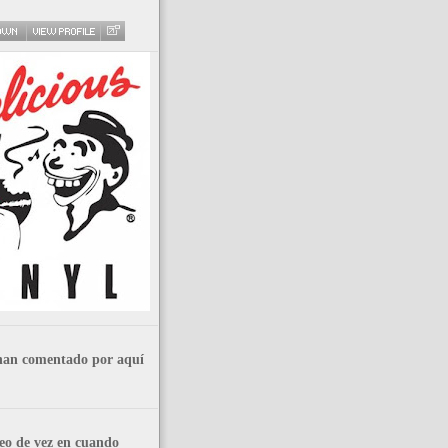
han comentado por aquí
eo de vez en cuando