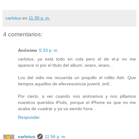
carlotus
en
11:30 p. m.
4 comentarios:
Anónimo
5:33 p. m.
carlotus, ya está todo en cola pero el de el-p no me
aparece ni por el titulo del album, wraro, wraro...
Los del vidio me recuerda un poquillo el rollito Ash. Que
tiempos aquellos de efervescencia juvenil, snif...
Por cierto, a ver cuando nos animamos y nos pillamos
nuestros queridos iPods, porque el iPhone es que no me
acaba de cuadrar y ya va siendo hora...
Responder
carlotus
11:56 p. m.