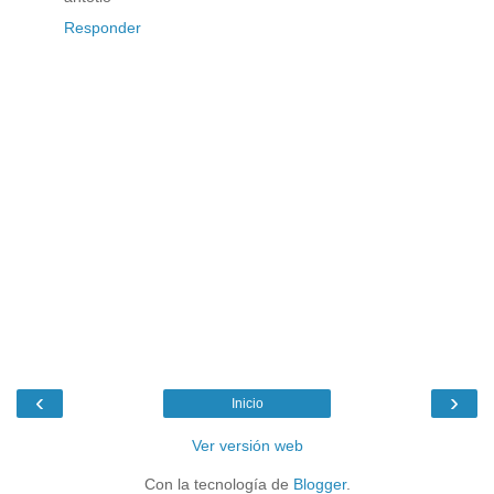
Responder
‹
›
Inicio
Ver versión web
Con la tecnología de
Blogger
.