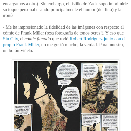
encargamos a otro). Sin embargo, el listillo de Zack supo imprimirle
su toque personal usando principalmente el humor (del fino) y la
ironía.
- Me ha impresionado la fidelidad de las imágenes con respecto al
cómic de Frank Miller (¡esa fotografía de tonos ocres!). Y eso que
Sin City
, el
cómic filmado
que rodó
Robert Rodriguez junto con el
propio Frank Miller
, no me gustó mucho, la verdad. Para muestra,
un botón-viñeta: