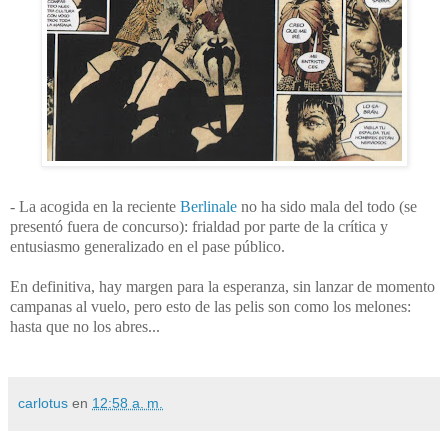
- La acogida en la reciente
Berlinale
no ha sido mala del todo (se
presentó fuera de concurso): frialdad por parte de la crítica y
entusiasmo generalizado en el pase público.
En definitiva, hay margen para la esperanza, sin lanzar de momento
campanas al vuelo, pero esto de las pelis son como los melones:
hasta que no los abres...
carlotus
en
12:58 a. m.