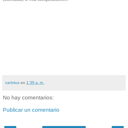
carlotus
en
1:39 a. m.
No hay comentarios:
Publicar un comentario